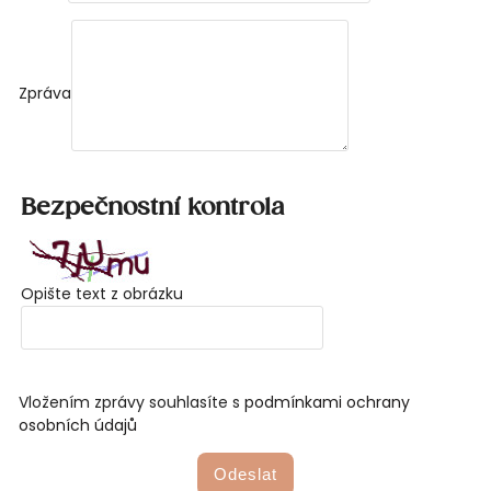
Zpráva
Bezpečnostní kontrola
Opište text z obrázku
Vložením zprávy souhlasíte s
podmínkami ochrany
osobních údajů
Odeslat