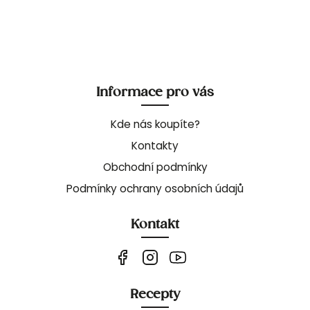
Informace pro vás
Kde nás koupíte?
Kontakty
Obchodní podmínky
Podmínky ochrany osobních údajů
Kontakt
Recepty