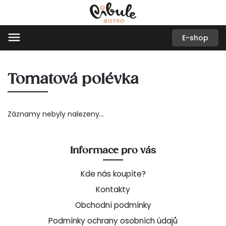
E-shop
Tomatová polévka
Záznamy nebyly nalezeny...
Informace pro vás
Kde nás koupíte?
Kontakty
Obchodní podmínky
Podmínky ochrany osobních údajů