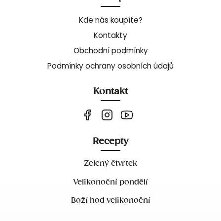
Kde nás koupíte?
Kontakty
Obchodní podmínky
Podmínky ochrany osobních údajů
Kontakt
Recepty
Zelený čtvrtek
Velikonoční pondělí
Boží hod velikonoční