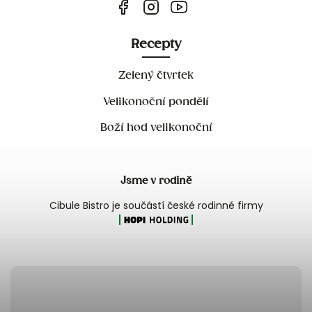
Recepty
Zelený čtvrtek
Velikonoční pondělí
Boží hod velikonoční
Jsme v rodině
Cibule Bistro je součástí české rodinné firmy