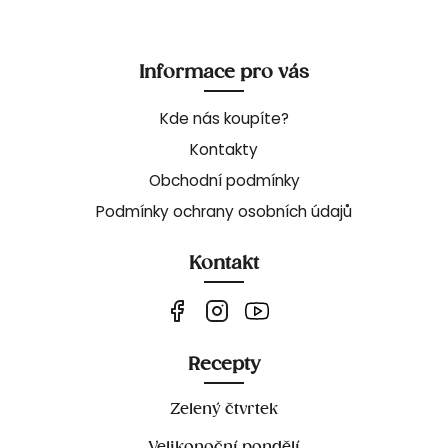
Informace pro vás
Kde nás koupíte?
Kontakty
Obchodní podmínky
Podmínky ochrany osobních údajů
Kontakt
Recepty
Zelený čtvrtek
Velikonoční pondělí