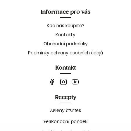
Informace pro vás
Kde nás koupíte?
Kontakty
Obchodní podmínky
Podmínky ochrany osobních údajů
Kontakt
Recepty
Zelený čtvrtek
Velikonoční pondělí