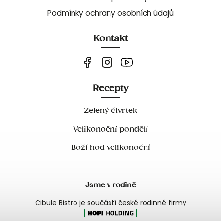
Podmínky ochrany osobních údajů
Kontakt
Recepty
Zelený čtvrtek
Velikonoční pondělí
Boží hod velikonoční
Jsme v rodině
Cibule Bistro je součástí české rodinné firmy