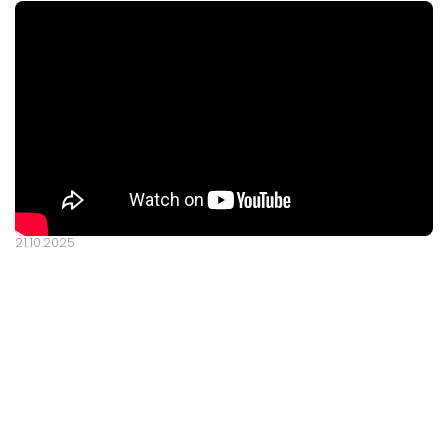
21.10.2025